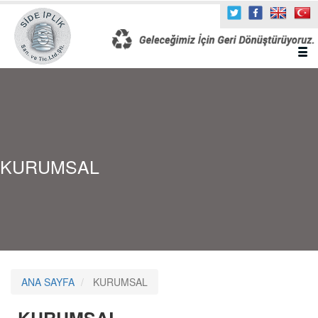
KURUMSAL
ANA SAYFA
KURUMSAL