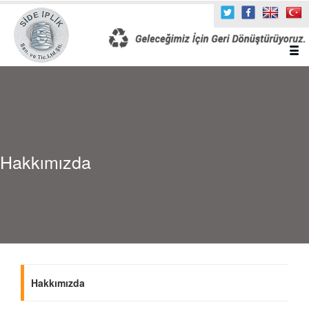
Hakkımızda
Hakkımızda