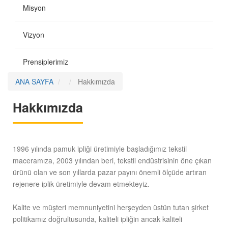
Misyon
Vizyon
Prensiplerimiz
ANA SAYFA
Hakkımızda
Hakkımızda
1996 yılında pamuk ipliği üretimiyle başladığımız tekstil
maceramıza, 2003 yılından beri, tekstil endüstrisinin öne çıkan
ürünü olan ve son yıllarda pazar payını önemli ölçüde artıran
rejenere iplik üretimiyle devam etmekteyiz.
Kalite ve müşteri memnuniyetini herşeyden üstün tutan şirket
politikamız doğrultusunda, kaliteli ipliğin ancak kaliteli