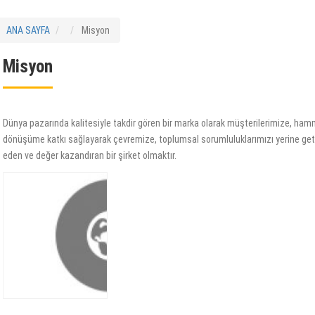
ANA SAYFA
Misyon
Misyon
Dünya pazarında kalitesiyle takdir gören bir marka olarak müşterilerimize, hamm
dönüşüme katkı sağlayarak çevremize, toplumsal sorumluluklarımızı yerine get
eden ve değer kazandıran bir şirket olmaktır.