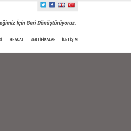
İ
İHRACAT
SERTİFİKALAR
İLETİŞİM