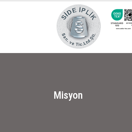
Misyon