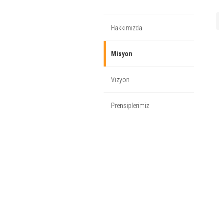
Hakkımızda
Misyon
Vizyon
Prensiplerimiz